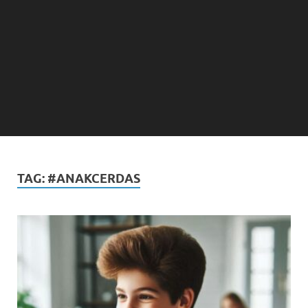
TAG:
#ANAKCERDAS