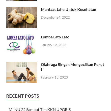
Manfaat Jahe Untuk Kesehatan
December 24, 2022
Lomba Lato Lato
January 12, 2023
Olahraga Ringan Mengecilkan Perut
!
February 13, 2023
RECENT POSTS
MI NU 22 Sambut Tim KKN UPGRIS