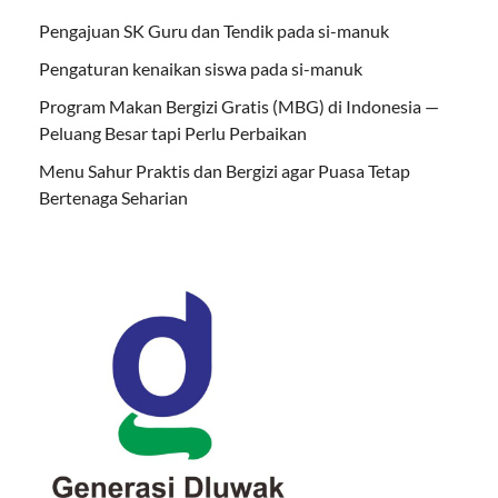
Pengajuan SK Guru dan Tendik pada si-manuk
Pengaturan kenaikan siswa pada si-manuk
Program Makan Bergizi Gratis (MBG) di Indonesia —
Peluang Besar tapi Perlu Perbaikan
Menu Sahur Praktis dan Bergizi agar Puasa Tetap
Bertenaga Seharian