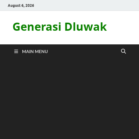
August 6, 2026
Generasi Dluwak
MAIN MENU