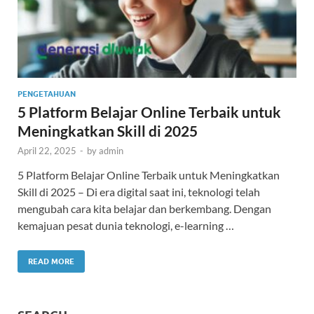
PENGETAHUAN
5 Platform Belajar Online Terbaik untuk
Meningkatkan Skill di 2025
April 22, 2025
-
by
admin
5 Platform Belajar Online Terbaik untuk Meningkatkan
Skill di 2025 – Di era digital saat ini, teknologi telah
mengubah cara kita belajar dan berkembang. Dengan
kemajuan pesat dunia teknologi, e-learning …
READ MORE