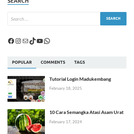
SEARCH
POPULAR
COMMENTS
TAGS
Tutorial Login Madukembang
February 18, 2025
10 Cara Semangka Atasi Asam Urat
February 17, 2024