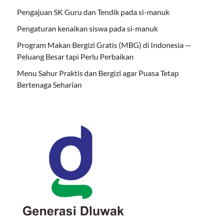
Pengajuan SK Guru dan Tendik pada si-manuk
Pengaturan kenaikan siswa pada si-manuk
Program Makan Bergizi Gratis (MBG) di Indonesia —
Peluang Besar tapi Perlu Perbaikan
Menu Sahur Praktis dan Bergizi agar Puasa Tetap
Bertenaga Seharian