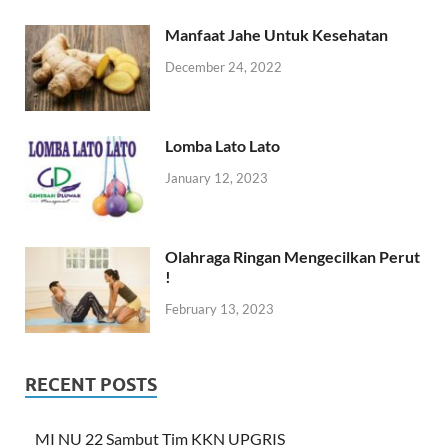
Manfaat Jahe Untuk Kesehatan
December 24, 2022
Lomba Lato Lato
January 12, 2023
Olahraga Ringan Mengecilkan Perut
!
February 13, 2023
RECENT POSTS
MI NU 22 Sambut Tim KKN UPGRIS