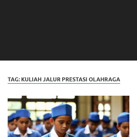
TAG:
KULIAH JALUR PRESTASI OLAHRAGA