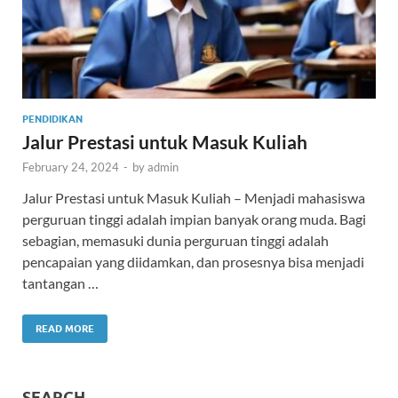
PENDIDIKAN
Jalur Prestasi untuk Masuk Kuliah
February 24, 2024
-
by
admin
Jalur Prestasi untuk Masuk Kuliah – Menjadi mahasiswa
perguruan tinggi adalah impian banyak orang muda. Bagi
sebagian, memasuki dunia perguruan tinggi adalah
pencapaian yang diidamkan, dan prosesnya bisa menjadi
tantangan …
READ MORE
SEARCH