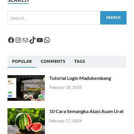
POPULAR
COMMENTS
TAGS
Tutorial Login Madukembang
February 18, 2025
10 Cara Semangka Atasi Asam Urat
February 17, 2024