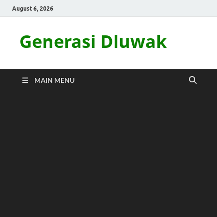
August 6, 2026
Generasi Dluwak
MAIN MENU