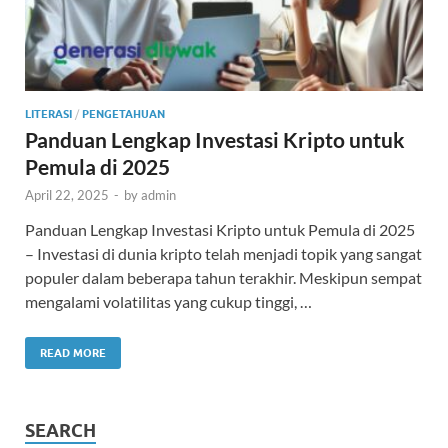
LITERASI
/
PENGETAHUAN
Panduan Lengkap Investasi Kripto untuk
Pemula di 2025
April 22, 2025
-
by
admin
Panduan Lengkap Investasi Kripto untuk Pemula di 2025
– Investasi di dunia kripto telah menjadi topik yang sangat
populer dalam beberapa tahun terakhir. Meskipun sempat
mengalami volatilitas yang cukup tinggi, …
READ MORE
SEARCH