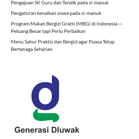
Pengajuan SK Guru dan Tendik pada si-manuk
Pengaturan kenaikan siswa pada si-manuk
Program Makan Bergizi Gratis (MBG) di Indonesia —
Peluang Besar tapi Perlu Perbaikan
Menu Sahur Praktis dan Bergizi agar Puasa Tetap
Bertenaga Seharian