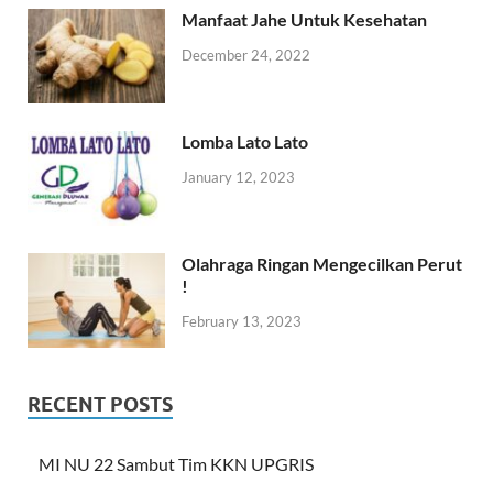
Manfaat Jahe Untuk Kesehatan
December 24, 2022
Lomba Lato Lato
January 12, 2023
Olahraga Ringan Mengecilkan Perut
!
February 13, 2023
RECENT POSTS
MI NU 22 Sambut Tim KKN UPGRIS