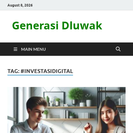
August 8, 2026
Generasi Dluwak
MAIN MENU
TAG:
#INVESTASIDIGITAL