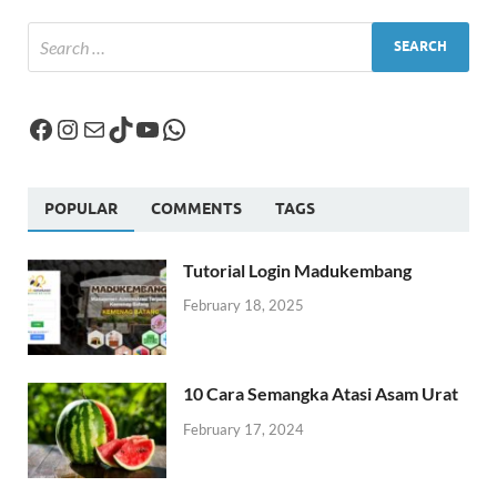
POPULAR
COMMENTS
TAGS
Tutorial Login Madukembang
February 18, 2025
10 Cara Semangka Atasi Asam Urat
February 17, 2024