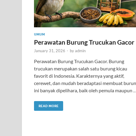
UMUM
Perawatan Burung Trucukan Gacor
January 31, 2026
-
by
admin
Perawatan Burung Trucukan Gacor. Burung
trucukan merupakan salah satu burung kicau
favorit di Indonesia. Karakternya yang aktif,
cerewet, dan mudah beradaptasi membuat buru
ini banyak dipelihara, baik oleh pemula maupun 
READ MORE