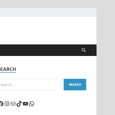
SEARCH