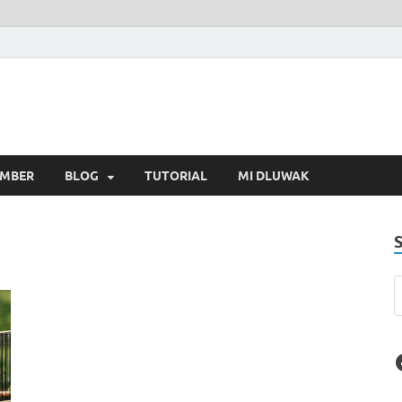
MBER
BLOG
TUTORIAL
MI DLUWAK