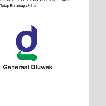
Tetap Bertenaga Seharian