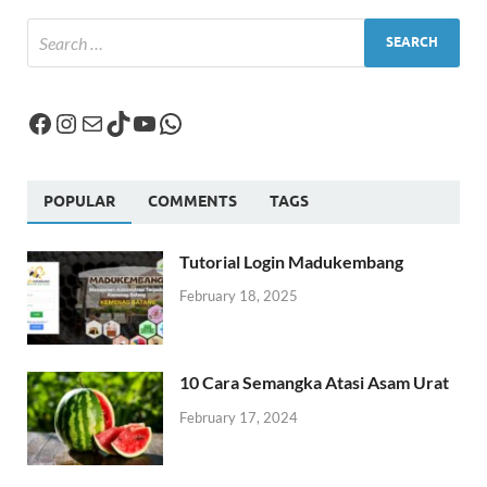
POPULAR
COMMENTS
TAGS
Tutorial Login Madukembang
February 18, 2025
10 Cara Semangka Atasi Asam Urat
February 17, 2024