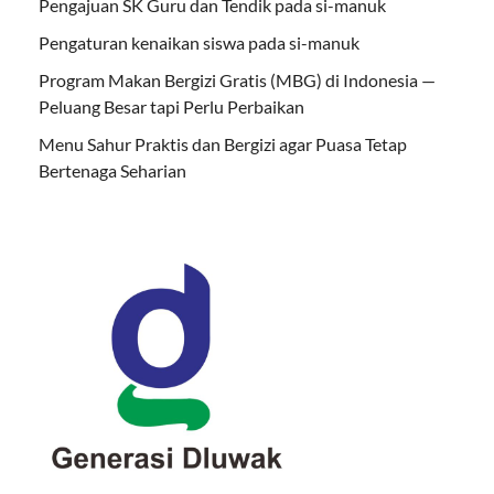
Pengajuan SK Guru dan Tendik pada si-manuk
Pengaturan kenaikan siswa pada si-manuk
Program Makan Bergizi Gratis (MBG) di Indonesia —
Peluang Besar tapi Perlu Perbaikan
Menu Sahur Praktis dan Bergizi agar Puasa Tetap
Bertenaga Seharian