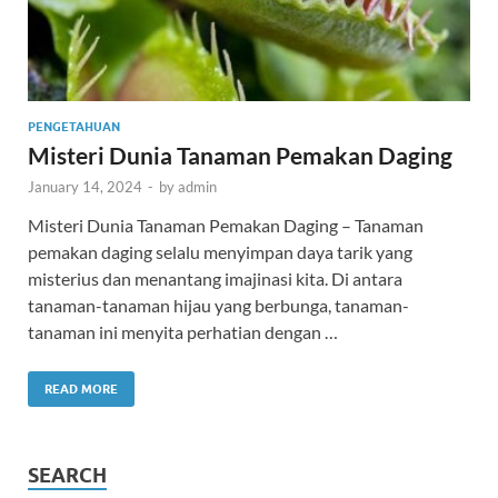
PENGETAHUAN
Misteri Dunia Tanaman Pemakan Daging
January 14, 2024
-
by
admin
Misteri Dunia Tanaman Pemakan Daging – Tanaman
pemakan daging selalu menyimpan daya tarik yang
misterius dan menantang imajinasi kita. Di antara
tanaman-tanaman hijau yang berbunga, tanaman-
tanaman ini menyita perhatian dengan …
READ MORE
SEARCH