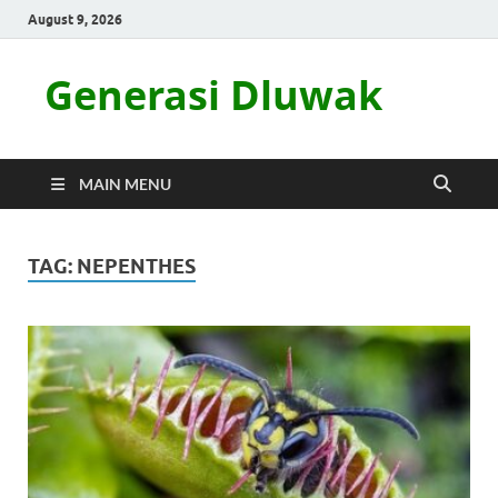
August 9, 2026
Generasi Dluwak
MAIN MENU
TAG:
NEPENTHES