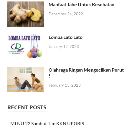
Manfaat Jahe Untuk Kesehatan
December 24, 2022
Lomba Lato Lato
January 12, 2023
Olahraga Ringan Mengecilkan Perut
!
February 13, 2023
RECENT POSTS
MI NU 22 Sambut Tim KKN UPGRIS