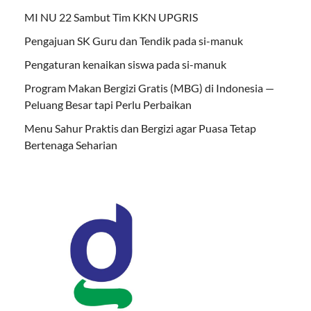
MI NU 22 Sambut Tim KKN UPGRIS
Pengajuan SK Guru dan Tendik pada si-manuk
Pengaturan kenaikan siswa pada si-manuk
Program Makan Bergizi Gratis (MBG) di Indonesia —
Peluang Besar tapi Perlu Perbaikan
Menu Sahur Praktis dan Bergizi agar Puasa Tetap
Bertenaga Seharian