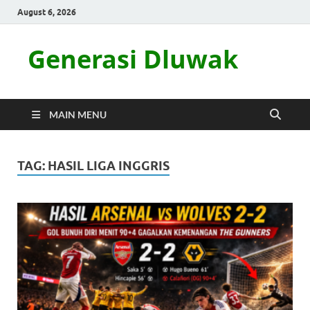
August 6, 2026
Generasi Dluwak
MAIN MENU
TAG:
HASIL LIGA INGGRIS