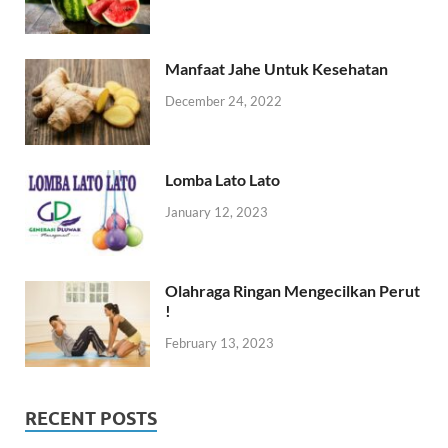
Manfaat Jahe Untuk Kesehatan
December 24, 2022
Lomba Lato Lato
January 12, 2023
Olahraga Ringan Mengecilkan Perut
!
February 13, 2023
RECENT POSTS