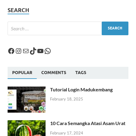
SEARCH
POPULAR
COMMENTS
TAGS
Tutorial Login Madukembang
February 18, 2025
10 Cara Semangka Atasi Asam Urat
February 17, 2024