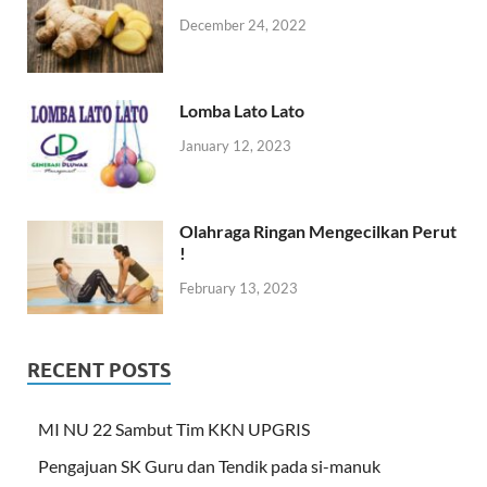
December 24, 2022
Lomba Lato Lato
January 12, 2023
Olahraga Ringan Mengecilkan Perut
!
February 13, 2023
RECENT POSTS
MI NU 22 Sambut Tim KKN UPGRIS
Pengajuan SK Guru dan Tendik pada si-manuk