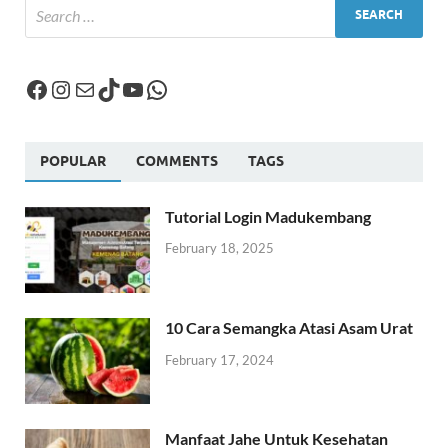
POPULAR
COMMENTS
TAGS
Tutorial Login Madukembang
February 18, 2025
10 Cara Semangka Atasi Asam Urat
February 17, 2024
Manfaat Jahe Untuk Kesehatan