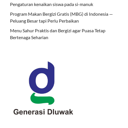
Pengaturan kenaikan siswa pada si-manuk
Program Makan Bergizi Gratis (MBG) di Indonesia —
Peluang Besar tapi Perlu Perbaikan
Menu Sahur Praktis dan Bergizi agar Puasa Tetap
Bertenaga Seharian