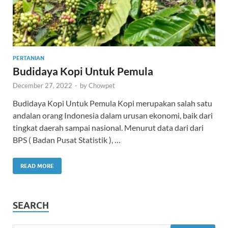
PERTANIAN
Budidaya Kopi Untuk Pemula
December 27, 2022
-
by
Chowpet
Budidaya Kopi Untuk Pemula Kopi merupakan salah satu
andalan orang Indonesia dalam urusan ekonomi, baik dari
tingkat daerah sampai nasional. Menurut data dari dari
BPS ( Badan Pusat Statistik ), …
READ MORE
SEARCH