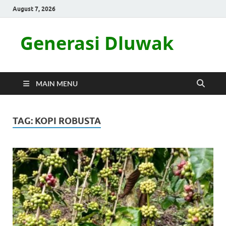
August 7, 2026
Generasi Dluwak
MAIN MENU
TAG:
KOPI ROBUSTA