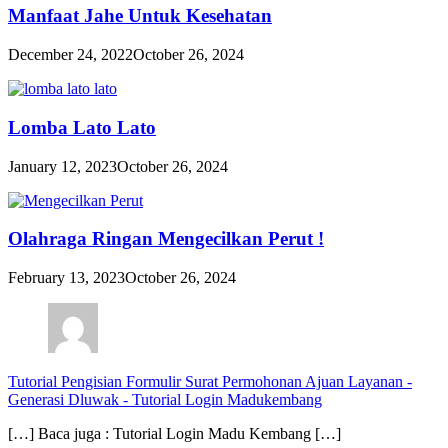
Manfaat Jahe Untuk Kesehatan
December 24, 2022
October 26, 2024
Lomba Lato Lato
January 12, 2023
October 26, 2024
Olahraga Ringan Mengecilkan Perut !
February 13, 2023
October 26, 2024
Tutorial Pengisian Formulir Surat Permohonan Ajuan Layanan -
Generasi Dluwak
-
Tutorial Login Madukembang
[…] Baca juga : Tutorial Login Madu Kembang […]