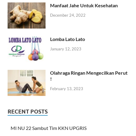
Manfaat Jahe Untuk Kesehatan
December 24, 2022
Lomba Lato Lato
January 12, 2023
Olahraga Ringan Mengecilkan Perut
!
February 13, 2023
RECENT POSTS
MI NU 22 Sambut Tim KKN UPGRIS