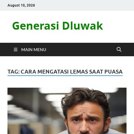
August 10, 2026
Generasi Dluwak
MAIN MENU
TAG:
CARA MENGATASI LEMAS SAAT PUASA