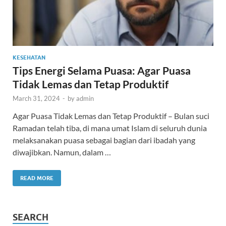
KESEHATAN
Tips Energi Selama Puasa: Agar Puasa
Tidak Lemas dan Tetap Produktif
March 31, 2024
-
by
admin
Agar Puasa Tidak Lemas dan Tetap Produktif – Bulan suci
Ramadan telah tiba, di mana umat Islam di seluruh dunia
melaksanakan puasa sebagai bagian dari ibadah yang
diwajibkan. Namun, dalam …
READ MORE
SEARCH