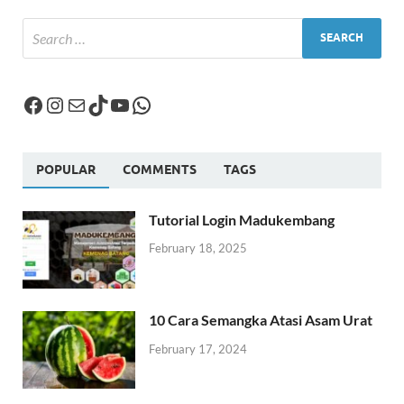
POPULAR
COMMENTS
TAGS
Tutorial Login Madukembang
February 18, 2025
10 Cara Semangka Atasi Asam Urat
February 17, 2024