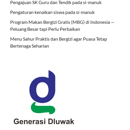
Pengajuan SK Guru dan Tendik pada si-manuk
Pengaturan kenaikan siswa pada si-manuk
Program Makan Bergizi Gratis (MBG) di Indonesia —
Peluang Besar tapi Perlu Perbaikan
Menu Sahur Praktis dan Bergizi agar Puasa Tetap
Bertenaga Seharian