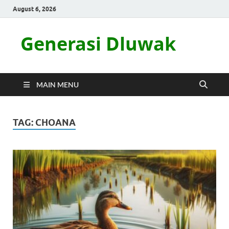
August 6, 2026
Generasi Dluwak
MAIN MENU
TAG:
CHOANA