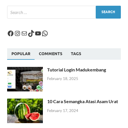
POPULAR
COMMENTS
TAGS
Tutorial Login Madukembang
February 18, 2025
10 Cara Semangka Atasi Asam Urat
February 17, 2024