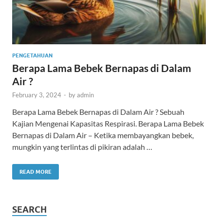
PENGETAHUAN
Berapa Lama Bebek Bernapas di Dalam
Air ?
February 3, 2024
-
by
admin
Berapa Lama Bebek Bernapas di Dalam Air ? Sebuah
Kajian Mengenai Kapasitas Respirasi. Berapa Lama Bebek
Bernapas di Dalam Air – Ketika membayangkan bebek,
mungkin yang terlintas di pikiran adalah …
READ MORE
SEARCH