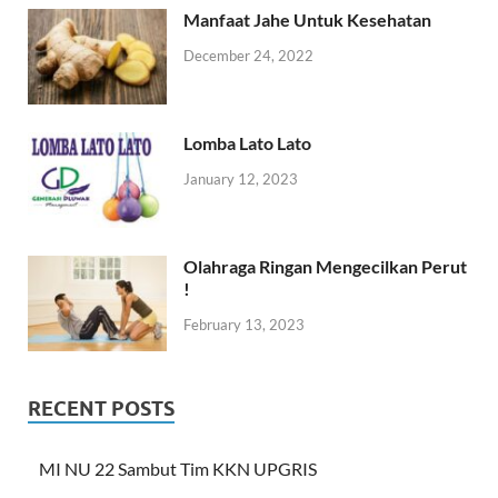
Manfaat Jahe Untuk Kesehatan
December 24, 2022
Lomba Lato Lato
January 12, 2023
Olahraga Ringan Mengecilkan Perut
!
February 13, 2023
RECENT POSTS
MI NU 22 Sambut Tim KKN UPGRIS