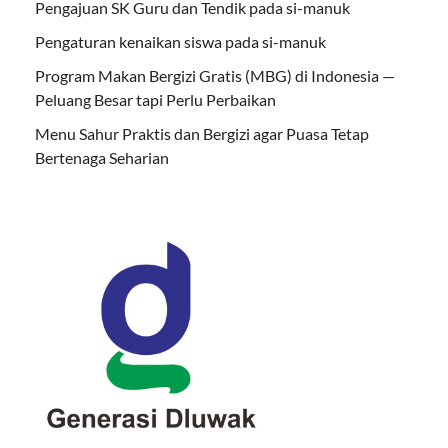
Pengajuan SK Guru dan Tendik pada si-manuk
Pengaturan kenaikan siswa pada si-manuk
Program Makan Bergizi Gratis (MBG) di Indonesia —
Peluang Besar tapi Perlu Perbaikan
Menu Sahur Praktis dan Bergizi agar Puasa Tetap
Bertenaga Seharian