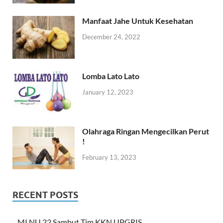
Manfaat Jahe Untuk Kesehatan
December 24, 2022
Lomba Lato Lato
January 12, 2023
Olahraga Ringan Mengecilkan Perut
!
February 13, 2023
RECENT POSTS
MI NU 22 Sambut Tim KKN UPGRIS