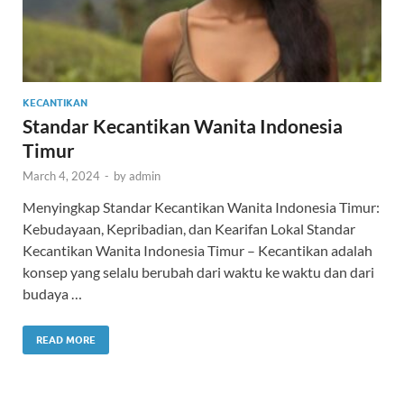
KECANTIKAN
Standar Kecantikan Wanita Indonesia
Timur
March 4, 2024
-
by
admin
Menyingkap Standar Kecantikan Wanita Indonesia Timur:
Kebudayaan, Kepribadian, dan Kearifan Lokal Standar
Kecantikan Wanita Indonesia Timur – Kecantikan adalah
konsep yang selalu berubah dari waktu ke waktu dan dari
budaya …
READ MORE