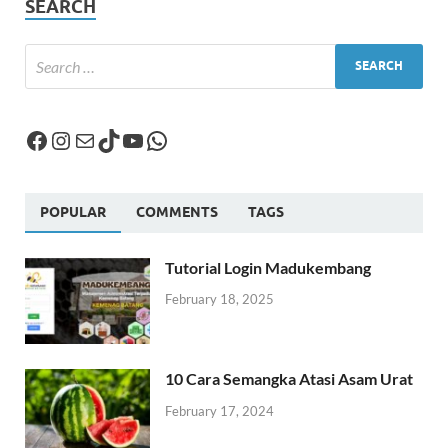
SEARCH
POPULAR
COMMENTS
TAGS
Tutorial Login Madukembang
February 18, 2025
10 Cara Semangka Atasi Asam Urat
February 17, 2024