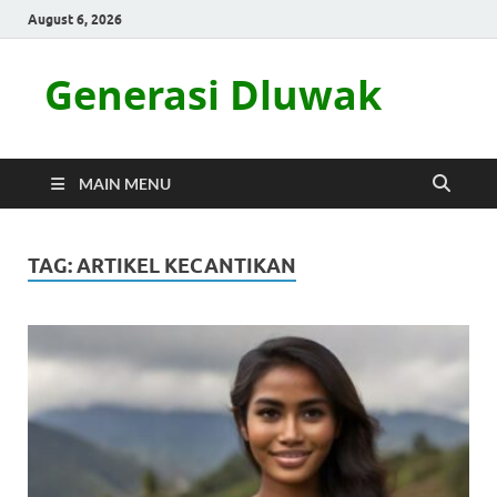
August 6, 2026
Generasi Dluwak
MAIN MENU
TAG:
ARTIKEL KECANTIKAN