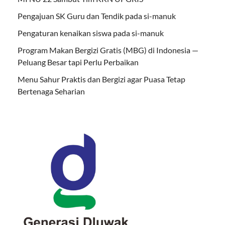
Pengajuan SK Guru dan Tendik pada si-manuk
Pengaturan kenaikan siswa pada si-manuk
Program Makan Bergizi Gratis (MBG) di Indonesia —
Peluang Besar tapi Perlu Perbaikan
Menu Sahur Praktis dan Bergizi agar Puasa Tetap
Bertenaga Seharian