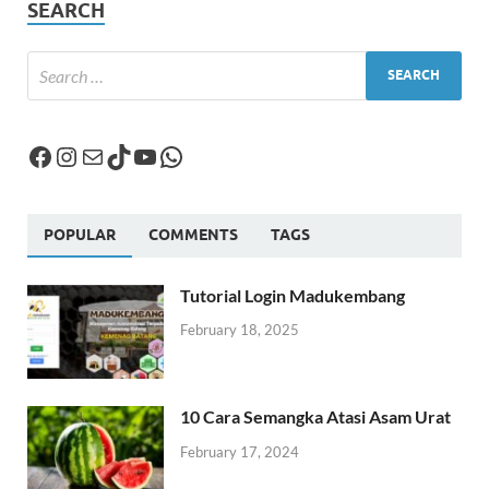
SEARCH
POPULAR
COMMENTS
TAGS
Tutorial Login Madukembang
February 18, 2025
10 Cara Semangka Atasi Asam Urat
February 17, 2024