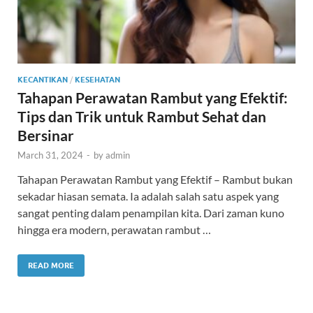
KECANTIKAN
/
KESEHATAN
Tahapan Perawatan Rambut yang Efektif:
Tips dan Trik untuk Rambut Sehat dan
Bersinar
March 31, 2024
-
by
admin
Tahapan Perawatan Rambut yang Efektif – Rambut bukan
sekadar hiasan semata. Ia adalah salah satu aspek yang
sangat penting dalam penampilan kita. Dari zaman kuno
hingga era modern, perawatan rambut …
READ MORE