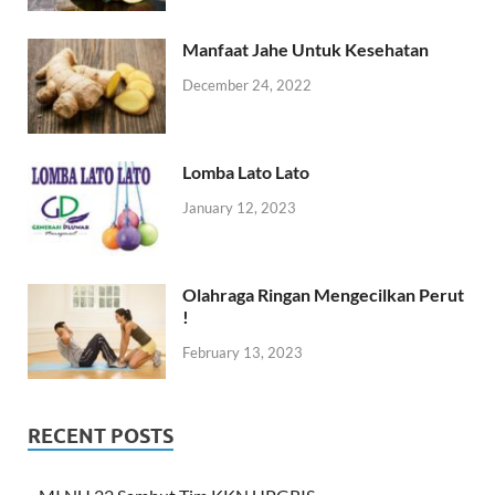
Manfaat Jahe Untuk Kesehatan
December 24, 2022
Lomba Lato Lato
January 12, 2023
Olahraga Ringan Mengecilkan Perut
!
February 13, 2023
RECENT POSTS