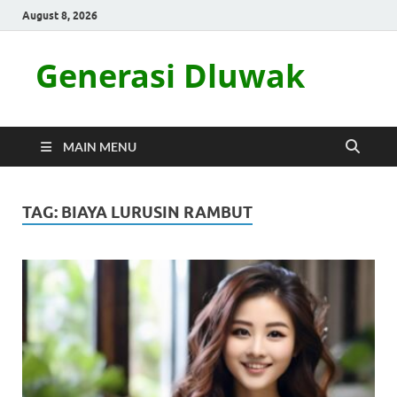
August 8, 2026
Generasi Dluwak
MAIN MENU
TAG:
BIAYA LURUSIN RAMBUT