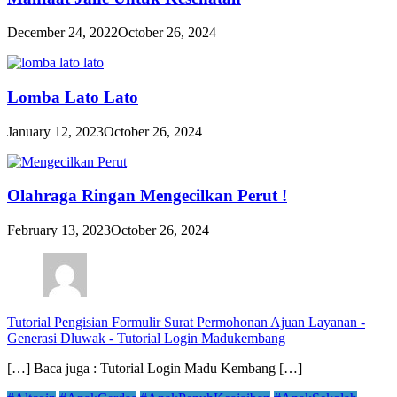
December 24, 2022
October 26, 2024
Lomba Lato Lato
January 12, 2023
October 26, 2024
Olahraga Ringan Mengecilkan Perut !
February 13, 2023
October 26, 2024
Tutorial Pengisian Formulir Surat Permohonan Ajuan Layanan -
Generasi Dluwak
-
Tutorial Login Madukembang
[…] Baca juga : Tutorial Login Madu Kembang […]