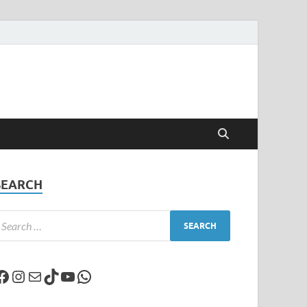
SEARCH