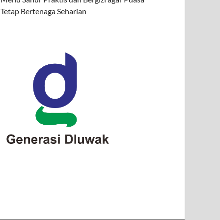
Tetap Bertenaga Seharian