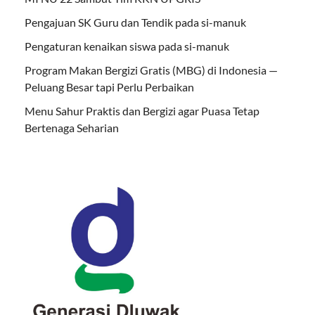
Pengajuan SK Guru dan Tendik pada si-manuk
Pengaturan kenaikan siswa pada si-manuk
Program Makan Bergizi Gratis (MBG) di Indonesia —
Peluang Besar tapi Perlu Perbaikan
Menu Sahur Praktis dan Bergizi agar Puasa Tetap
Bertenaga Seharian