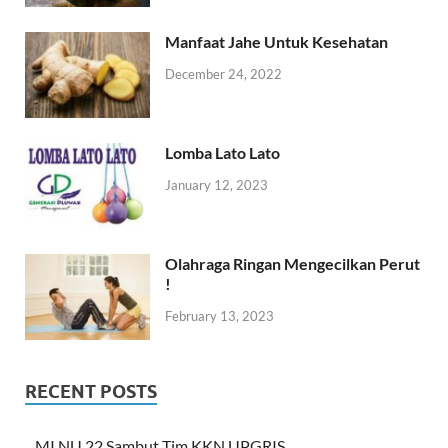
Manfaat Jahe Untuk Kesehatan
December 24, 2022
Lomba Lato Lato
January 12, 2023
Olahraga Ringan Mengecilkan Perut
!
February 13, 2023
RECENT POSTS
MI NU 22 Sambut Tim KKN UPGRIS