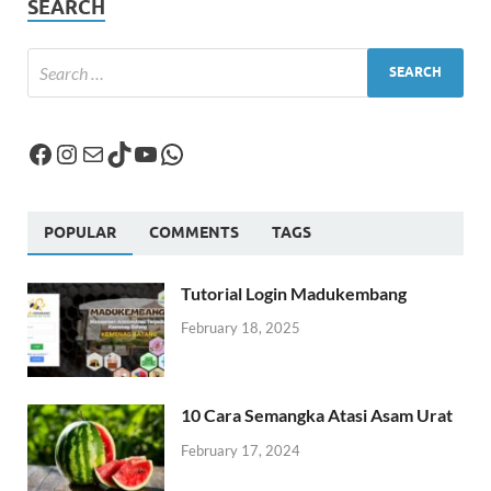
SEARCH
POPULAR
COMMENTS
TAGS
Tutorial Login Madukembang
February 18, 2025
10 Cara Semangka Atasi Asam Urat
February 17, 2024