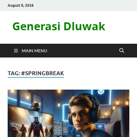
August 8, 2026
Generasi Dluwak
MAIN MENU
TAG:
#SPRINGBREAK