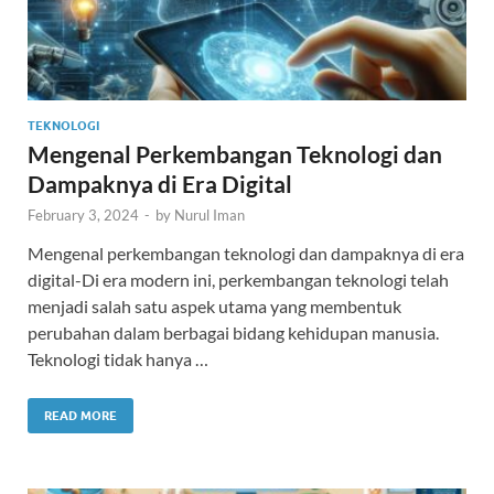
TEKNOLOGI
Mengenal Perkembangan Teknologi dan
Dampaknya di Era Digital
February 3, 2024
-
by
Nurul Iman
Mengenal perkembangan teknologi dan dampaknya di era
digital-Di era modern ini, perkembangan teknologi telah
menjadi salah satu aspek utama yang membentuk
perubahan dalam berbagai bidang kehidupan manusia.
Teknologi tidak hanya …
READ MORE