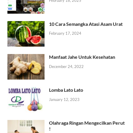
February 18, 2025
10 Cara Semangka Atasi Asam Urat
February 17, 2024
Manfaat Jahe Untuk Kesehatan
December 24, 2022
Lomba Lato Lato
January 12, 2023
Olahraga Ringan Mengecilkan Perut
!