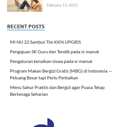
February 13, 2023
RECENT POSTS
MI NU 22 Sambut Tim KKN UPGRIS
Pengajuan SK Guru dan Tendik pada si-manuk
Pengaturan kenaikan siswa pada si-manuk
Program Makan Bergizi Gratis (MBG) di Indonesia —
Peluang Besar tapi Perlu Perbaikan
Menu Sahur Praktis dan Bergizi agar Puasa Tetap
Bertenaga Seharian