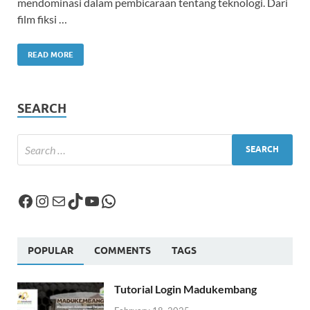
mendominasi dalam pembicaraan tentang teknologi. Dari
film fiksi …
READ MORE
SEARCH
POPULAR
COMMENTS
TAGS
Tutorial Login Madukembang