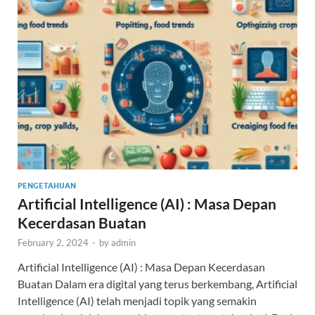
PENGETAHUAN
Artificial Intelligence (AI) : Masa Depan
Kecerdasan Buatan
February 2, 2024
-
by
admin
Artificial Intelligence (AI) : Masa Depan Kecerdasan
Buatan Dalam era digital yang terus berkembang, Artificial
Intelligence (AI) telah menjadi topik yang semakin