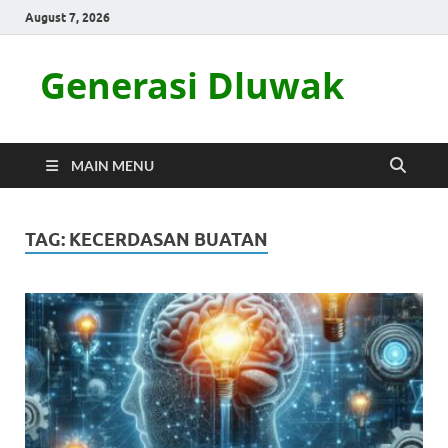
August 7, 2026
Generasi Dluwak
MAIN MENU
TAG:
KECERDASAN BUATAN