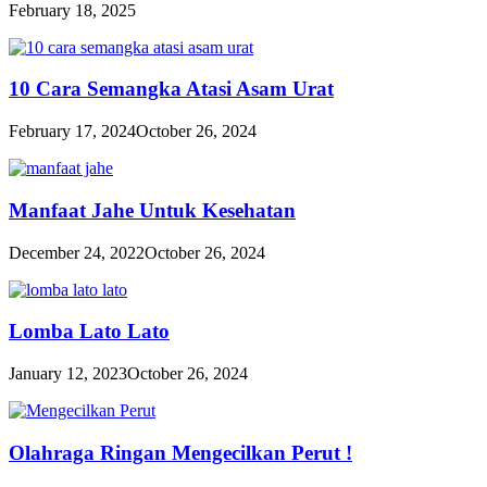
February 18, 2025
10 Cara Semangka Atasi Asam Urat
February 17, 2024
October 26, 2024
Manfaat Jahe Untuk Kesehatan
December 24, 2022
October 26, 2024
Lomba Lato Lato
January 12, 2023
October 26, 2024
Olahraga Ringan Mengecilkan Perut !