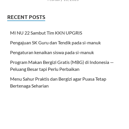
RECENT POSTS
MI NU 22 Sambut Tim KKN UPGRIS
Pengajuan SK Guru dan Tendik pada si-manuk
Pengaturan kenaikan siswa pada si-manuk
Program Makan Bergizi Gratis (MBG) di Indonesia —
Peluang Besar tapi Perlu Perbaikan
Menu Sahur Praktis dan Bergizi agar Puasa Tetap
Bertenaga Seharian