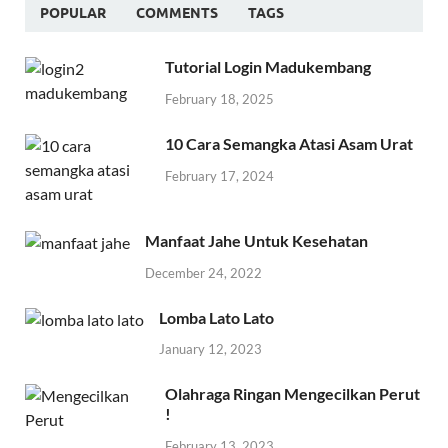
POPULAR
COMMENTS
TAGS
Tutorial Login Madukembang
February 18, 2025
10 Cara Semangka Atasi Asam Urat
February 17, 2024
Manfaat Jahe Untuk Kesehatan
December 24, 2022
Lomba Lato Lato
January 12, 2023
Olahraga Ringan Mengecilkan Perut
!
February 13, 2023