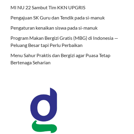
MI NU 22 Sambut Tim KKN UPGRIS
Pengajuan SK Guru dan Tendik pada si-manuk
Pengaturan kenaikan siswa pada si-manuk
Program Makan Bergizi Gratis (MBG) di Indonesia —
Peluang Besar tapi Perlu Perbaikan
Menu Sahur Praktis dan Bergizi agar Puasa Tetap
Bertenaga Seharian