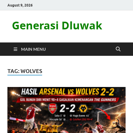
August 9, 2026
Generasi Dluwak
MAIN MENU
TAG:
WOLVES