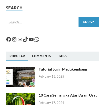
SEARCH
POPULAR
COMMENTS
TAGS
Tutorial Login Madukembang
February 18, 2025
10 Cara Semangka Atasi Asam Urat
February 17, 2024