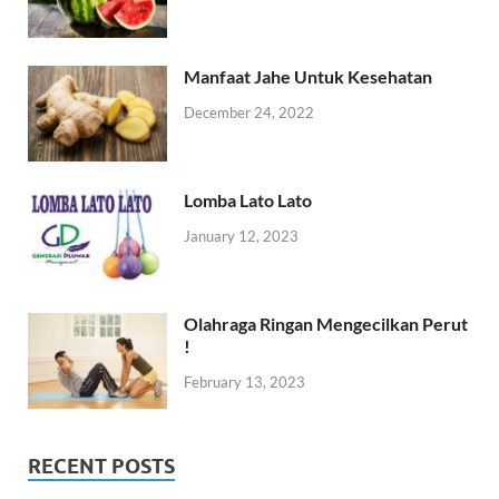
Manfaat Jahe Untuk Kesehatan
December 24, 2022
Lomba Lato Lato
January 12, 2023
Olahraga Ringan Mengecilkan Perut
!
February 13, 2023
RECENT POSTS