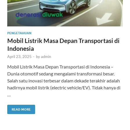
PENGETAHUAN
Mobil Listrik Masa Depan Transportasi di
Indonesia
April 23, 2025
-
by
admin
Mobil Listrik Masa Depan Transportasi di Indonesia –
Dunia otomotif sedang mengalami transformasi besar.
Salah satu inovasi terbesar dalam dekade terakhir adalah
hadirnya mobil listrik (electric vehicle/EV). Tidak hanya di
…
READ MORE