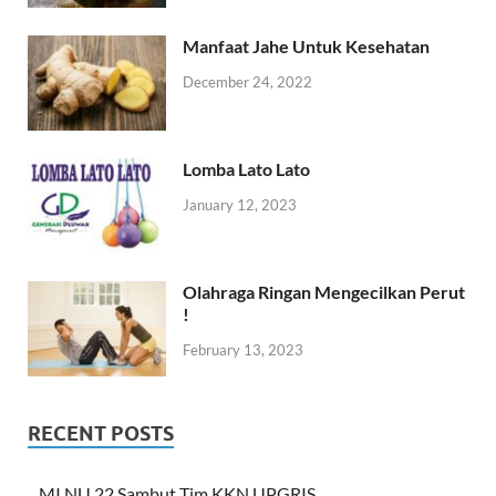
Manfaat Jahe Untuk Kesehatan
December 24, 2022
Lomba Lato Lato
January 12, 2023
Olahraga Ringan Mengecilkan Perut
!
February 13, 2023
RECENT POSTS
MI NU 22 Sambut Tim KKN UPGRIS