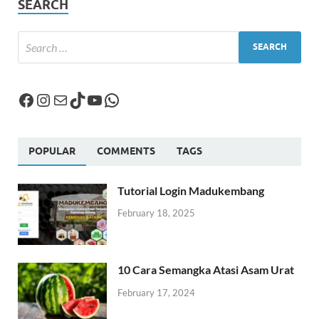
SEARCH
POPULAR
COMMENTS
TAGS
Tutorial Login Madukembang
February 18, 2025
10 Cara Semangka Atasi Asam Urat
February 17, 2024