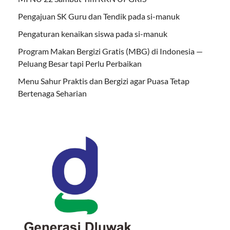
Pengajuan SK Guru dan Tendik pada si-manuk
Pengaturan kenaikan siswa pada si-manuk
Program Makan Bergizi Gratis (MBG) di Indonesia —
Peluang Besar tapi Perlu Perbaikan
Menu Sahur Praktis dan Bergizi agar Puasa Tetap
Bertenaga Seharian