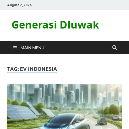
August 7, 2026
Generasi Dluwak
MAIN MENU
TAG:
EV INDONESIA