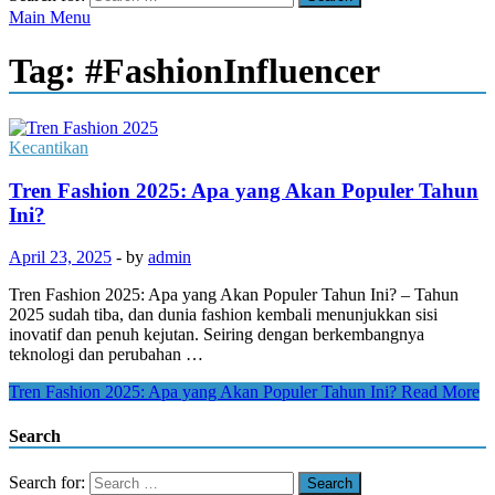
Main Menu
Tag:
#FashionInfluencer
Kecantikan
Tren Fashion 2025: Apa yang Akan Populer Tahun
Ini?
April 23, 2025
-
by
admin
Tren Fashion 2025: Apa yang Akan Populer Tahun Ini? – Tahun
2025 sudah tiba, dan dunia fashion kembali menunjukkan sisi
inovatif dan penuh kejutan. Seiring dengan berkembangnya
teknologi dan perubahan …
Tren Fashion 2025: Apa yang Akan Populer Tahun Ini?
Read More
Search
Search for: