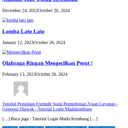
December 24, 2022
October 26, 2024
Lomba Lato Lato
January 12, 2023
October 26, 2024
Olahraga Ringan Mengecilkan Perut !
February 13, 2023
October 26, 2024
Tutorial Pengisian Formulir Surat Permohonan Ajuan Layanan -
Generasi Dluwak
-
Tutorial Login Madukembang
[…] Baca juga : Tutorial Login Madu Kembang […]