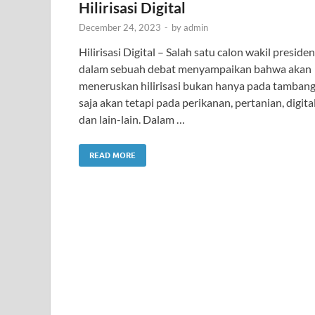
Hilirisasi Digital
December 24, 2023
-
by
admin
Hilirisasi Digital – Salah satu calon wakil presiden
dalam sebuah debat menyampaikan bahwa akan
meneruskan hilirisasi bukan hanya pada tamban
saja akan tetapi pada perikanan, pertanian, digita
dan lain-lain. Dalam …
READ MORE