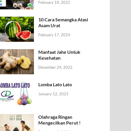
February 18, 2025
10 Cara Semangka Atasi
Asam Urat
February 17, 2024
Manfaat Jahe Untuk
Kesehatan
December 24, 2022
Lomba Lato Lato
January 12, 2023
Olahraga Ringan
Mengecilkan Perut !