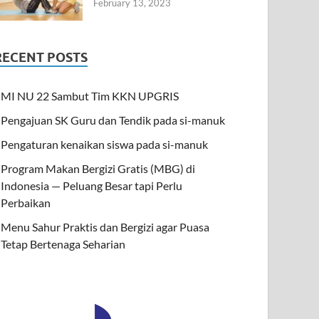
February 13, 2023
RECENT POSTS
MI NU 22 Sambut Tim KKN UPGRIS
Pengajuan SK Guru dan Tendik pada si-manuk
Pengaturan kenaikan siswa pada si-manuk
Program Makan Bergizi Gratis (MBG) di
Indonesia — Peluang Besar tapi Perlu
Perbaikan
Menu Sahur Praktis dan Bergizi agar Puasa
Tetap Bertenaga Seharian