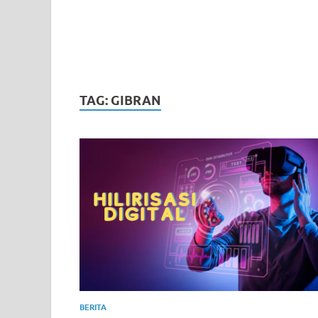
TAG:
GIBRAN
BERITA