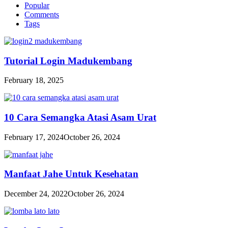
Popular
Comments
Tags
Tutorial Login Madukembang
February 18, 2025
10 Cara Semangka Atasi Asam Urat
February 17, 2024
October 26, 2024
Manfaat Jahe Untuk Kesehatan
December 24, 2022
October 26, 2024