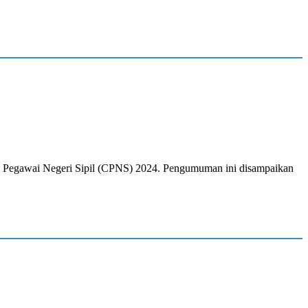
n Pegawai Negeri Sipil (CPNS) 2024. Pengumuman ini disampaikan