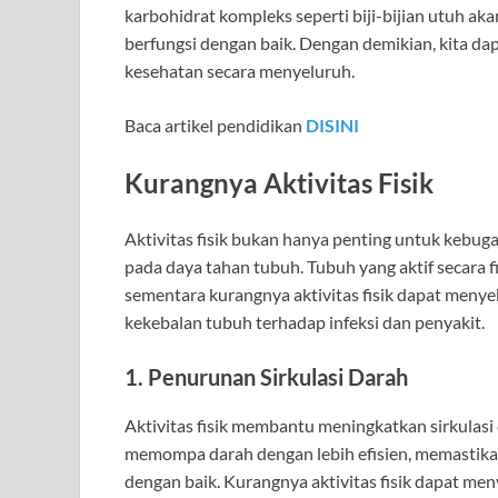
karbohidrat kompleks seperti biji-bijian utuh ak
berfungsi dengan baik. Dengan demikian, kita d
kesehatan secara menyeluruh.
Baca artikel pendidikan
DISINI
Kurangnya Aktivitas Fisik
Aktivitas fisik bukan hanya penting untuk kebuga
pada daya tahan tubuh. Tubuh yang aktif secara f
sementara kurangnya aktivitas fisik dapat men
kekebalan tubuh terhadap infeksi dan penyakit.
1. Penurunan Sirkulasi Darah
Aktivitas fisik membantu meningkatkan sirkulasi
memompa darah dengan lebih efisien, memastikan
dengan baik. Kurangnya aktivitas fisik dapat me