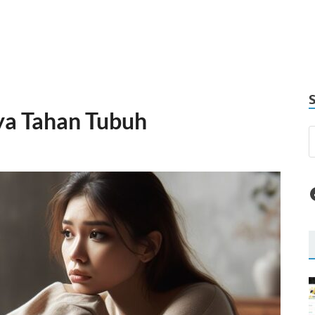
ya Tahan Tubuh