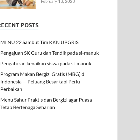
February 13, 2023
RECENT POSTS
MI NU 22 Sambut Tim KKN UPGRIS
Pengajuan SK Guru dan Tendik pada si-manuk
Pengaturan kenaikan siswa pada si-manuk
Program Makan Bergizi Gratis (MBG) di
Indonesia — Peluang Besar tapi Perlu
Perbaikan
Menu Sahur Praktis dan Bergizi agar Puasa
Tetap Bertenaga Seharian