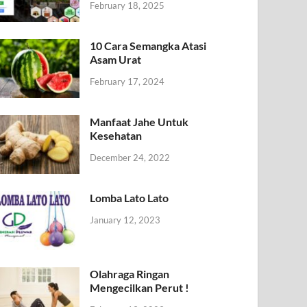
February 18, 2025
10 Cara Semangka Atasi
Asam Urat
February 17, 2024
Manfaat Jahe Untuk
Kesehatan
December 24, 2022
Lomba Lato Lato
January 12, 2023
Olahraga Ringan
Mengecilkan Perut !