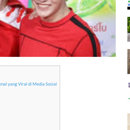
 yang Viral di Media Sosial