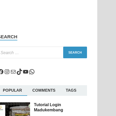
SEARCH
POPULAR
COMMENTS
TAGS
Tutorial Login
Madukembang