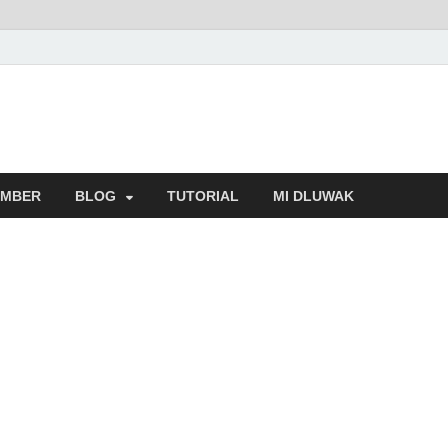
MBER
BLOG
TUTORIAL
MI DLUWAK