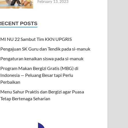
February 13, 2023
RECENT POSTS
MI NU 22 Sambut Tim KKN UPGRIS
Pengajuan SK Guru dan Tendik pada si-manuk
Pengaturan kenaikan siswa pada si-manuk
Program Makan Bergizi Gratis (MBG) di
Indonesia — Peluang Besar tapi Perlu
Perbaikan
Menu Sahur Praktis dan Bergizi agar Puasa
Tetap Bertenaga Seharian