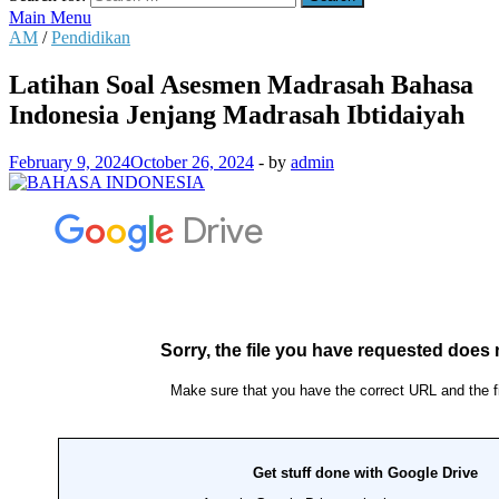
Main Menu
AM
/
Pendidikan
Latihan Soal Asesmen Madrasah Bahasa
Indonesia Jenjang Madrasah Ibtidaiyah
February 9, 2024
October 26, 2024
-
by
admin